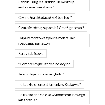
Cennik usług malarskich. Ile kosztuje
malowanie mieszkania?
Czy można układać płytki bez fugi?
Czym się różnią szpachla i Gładź gipsowa ?
Ekipa remontowa z piekła rodem. Jak
rozpoznać partaczy?
Farby tablicowe
fluorescencyjne i termoizolacyjne
ile kosztuje położenie gładzi?
Ile kosztuje remont łazienki w Krakowie?
Ile trzeba dopłacić za wykończenie nowego
mieszkania?