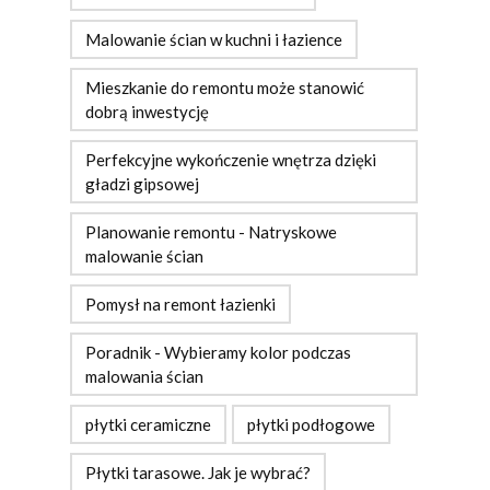
Malowanie ścian w kuchni i łazience
Mieszkanie do remontu może stanowić
dobrą inwestycję
Perfekcyjne wykończenie wnętrza dzięki
gładzi gipsowej
Planowanie remontu - Natryskowe
malowanie ścian
Pomysł na remont łazienki
Poradnik - Wybieramy kolor podczas
malowania ścian
płytki ceramiczne
płytki podłogowe
Płytki tarasowe. Jak je wybrać?