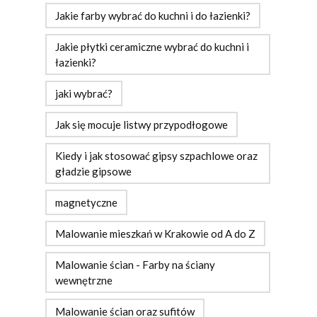
Jakie farby wybrać do kuchni i do łazienki?
Jakie płytki ceramiczne wybrać do kuchni i
łazienki?
jaki wybrać?
Jak się mocuje listwy przypodłogowe
Kiedy i jak stosować gipsy szpachlowe oraz
gładzie gipsowe
magnetyczne
Malowanie mieszkań w Krakowie od A do Z
Malowanie ścian - Farby na ściany
wewnętrzne
Malowanie ścian oraz sufitów